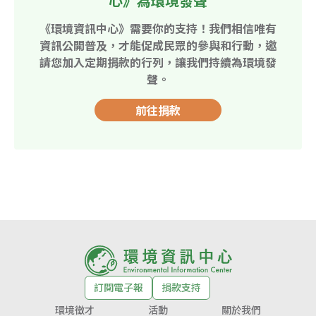
心》為環境發聲
《環境資訊中心》需要你的支持！我們相信唯有
資訊公開普及，才能促成民眾的參與和行動，邀
請您加入定期捐款的行列，讓我們持續為環境發
聲。
前往捐款
訂閱電子報
捐款支持
環境徵才
活動
關於我們