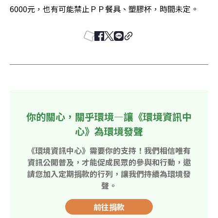
6000元，也有可能禁止ＰＰ餐具、塑膠杯，時間未定。
你的關心，關乎環境—讓《環境資訊中
心》為環境發聲
《環境資訊中心》需要你的支持！我們相信唯有
資訊公開普及，才能促成民眾的參與和行動，邀
請您加入定期捐款的行列，讓我們持續為環境發
聲。
前往捐款