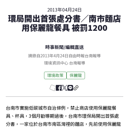
2013年04月24日
環局開出首張處分書／南市麵店
用保麗龍餐具 被罰1200
時事新聞
/
編輯直送
摘錄自2013年4月24日自由時報台南報導
環境資訊中心
台南
報導
環境政策
保麗龍
台南市實施低碳城市自治條例，禁止商店使用保麗龍餐
具、杯具，3個月勸導期過後，台南市環保局開出首張處
分書，一家位於台南市南區灣裡的麵店，先前使用保麗龍