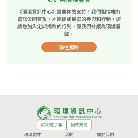
《環境資訊中心》需要你的支持！我們相信唯有
資訊公開普及，才能促成民眾的參與和行動，邀
請您加入定期捐款的行列，讓我們持續為環境發
聲。
前往捐款
訂閱電子報
捐款支持
環境徵才
活動
關於我們