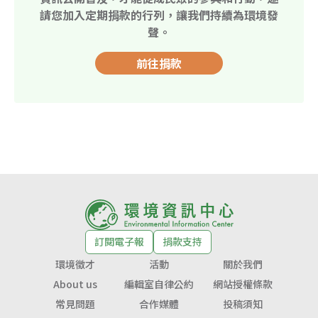
請您加入定期捐款的行列，讓我們持續為環境發
聲。
前往捐款
訂閱電子報
捐款支持
環境徵才
活動
關於我們
About us
編輯室自律公約
網站授權條款
常見問題
合作媒體
投稿須知