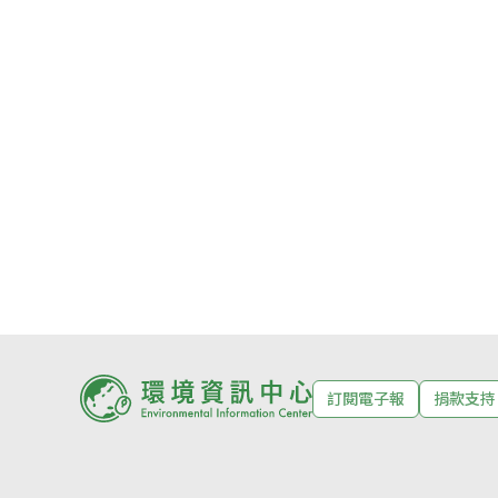
訂閱電子報
捐款支持