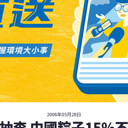
2006年05月28日
抽查 中國粽子15%