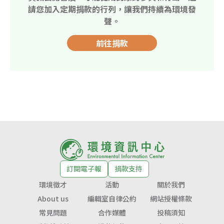
請您加入定期捐款的行列，讓我們持續為環境發
聲。
前往捐款
訂閱電子報
捐款支持
環境徵才
活動
關於我們
About us
編輯室自律公約
網站授權條款
常見問題
合作媒體
投稿須知