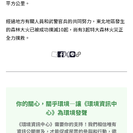
平方公里。
經過地方有關人員和武警官兵的共同努力，東北地區發生
的森林大火已被成功撲滅10起，尚有3起特大森林火災正
全力撲救。
你的關心，關乎環境—讓《環境資訊中
心》為環境發聲
《環境資訊中心》需要你的支持！我們相信唯有
資訊公開普及，才能促成民眾的參與和行動，邀