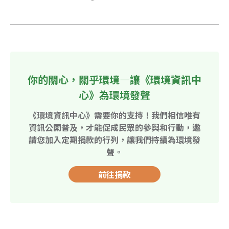
你的關心，關乎環境—讓《環境資訊中
心》為環境發聲
《環境資訊中心》需要你的支持！我們相信唯有
資訊公開普及，才能促成民眾的參與和行動，邀
請您加入定期捐款的行列，讓我們持續為環境發
聲。
前往捐款