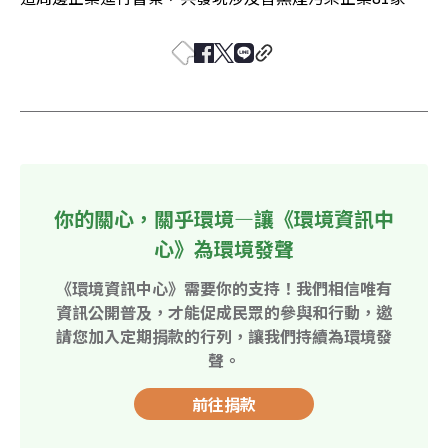
你的關心，關乎環境—讓《環境資訊中
心》為環境發聲
《環境資訊中心》需要你的支持！我們相信唯有
資訊公開普及，才能促成民眾的參與和行動，邀
請您加入定期捐款的行列，讓我們持續為環境發
聲。
前往捐款