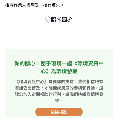
相關作業未盡周妥，核有疏失。
你的關心，關乎環境—讓《環境資訊中
心》為環境發聲
《環境資訊中心》需要你的支持！我們相信唯有
資訊公開普及，才能促成民眾的參與和行動，邀
請您加入定期捐款的行列，讓我們持續為環境發
聲。
前往捐款