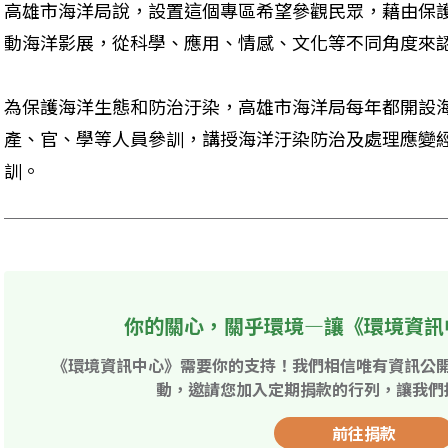
高雄市海洋局說，設置這個專區希望參觀民眾，藉由保
動海洋影展，從科學、應用、情感、文化等不同角度來
為保護海洋生態和防治汙染，高雄市海洋局每年都開設
產、官、學等人員參訓，講授海洋汙染防治及處理應變
訓。
你的關心，關乎環境—讓《環境資訊
《環境資訊中心》需要你的支持！我們相信唯有資訊公
動，邀請您加入定期捐款的行列，讓我們
前往捐款