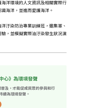
護海洋環境的人文資訊及相關實際行
認識海洋，並進而愛護海洋。
海洋汙染防治專業訓練班，邀集軍、
經驗，並模擬實際油汙染發生狀況演
中心》為環境發聲
開普及，才能促成民眾的參與和行
持續為環境發聲。