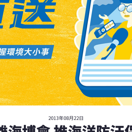
2013年08月22日
雄海博會 推海洋防汙