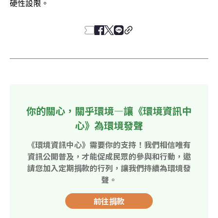
硬性設限。
你的關心，關乎環境—讓《環境資訊中
心》為環境發聲
《環境資訊中心》需要你的支持！我們相信唯有
資訊公開普及，才能促成民眾的參與和行動，邀
請您加入定期捐款的行列，讓我們持續為環境發
聲。
前往捐款