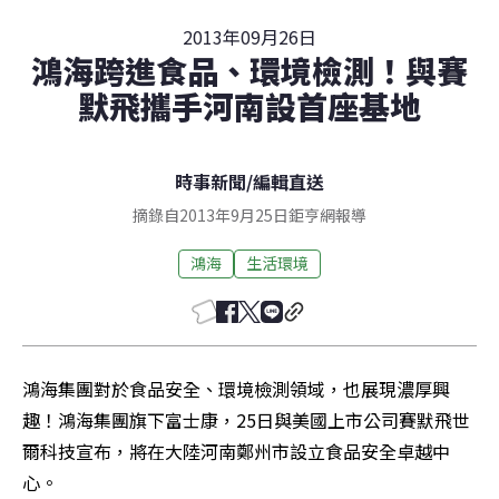
2013年09月26日
鴻海跨進食品、環境檢測！與賽
默飛攜手河南設首座基地
時事新聞
/
編輯直送
摘錄自2013年9月25日鉅亨網報導
鴻海
生活環境
鴻海集團對於食品安全、環境檢測領域，也展現濃厚興
趣！鴻海集團旗下富士康，25日與美國上市公司賽默飛世
爾科技宣布，將在大陸河南鄭州市設立食品安全卓越中
心。