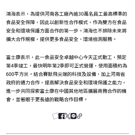
鴻海表示，為提供河南各工廠內逾30萬名員工最高標準的
食品安全保障，因此以創新性合作模式，作為雙方在食品
安全和環境保護方面合作的第一步。鴻海也不排除未來將
擴大合作規模，提供更多食品安全、環境檢測服務。
富士康表示，此一食品安全卓越中心今天正式動工，預定
第4季竣工，最快明年第2季即可正式營運，使用面積約為
600平方米。結合賽默飛尖端的科技及設備，加上河南省
政府的通力合作，提高解決食品安全和環境保護之能力，
進一步共同探索富士康在中國其他地區擴展商務合作的機
會，並著眼于更長遠的戰略合作目標。