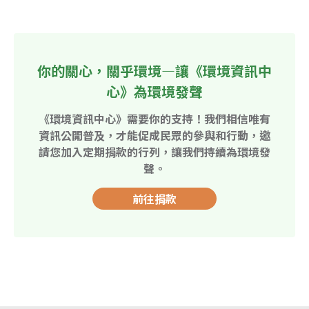
你的關心，關乎環境—讓《環境資訊中
心》為環境發聲
《環境資訊中心》需要你的支持！我們相信唯有
資訊公開普及，才能促成民眾的參與和行動，邀
請您加入定期捐款的行列，讓我們持續為環境發
聲。
前往捐款