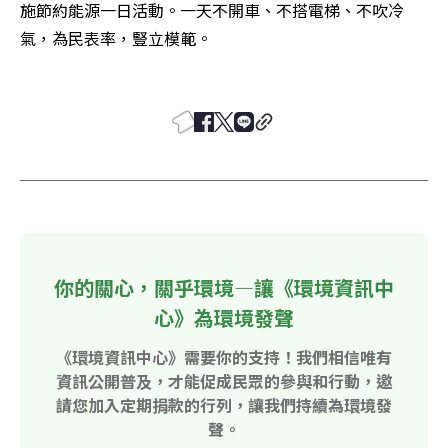
施節約能源一日活動。一天不開車、不搭電梯、不吹冷
氣，為民表率，豎立模範。 

你的關心，關乎環境—讓《環境資訊中
心》為環境發聲
《環境資訊中心》需要你的支持！我們相信唯有
資訊公開普及，才能促成民眾的參與和行動，邀
請您加入定期捐款的行列，讓我們持續為環境發
聲。