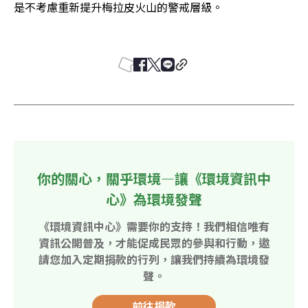
是不考慮重新提升梅拉皮火山的警戒層級。

你的關心，關乎環境—讓《環境資訊中
心》為環境發聲
《環境資訊中心》需要你的支持！我們相信唯有
資訊公開普及，才能促成民眾的參與和行動，邀
請您加入定期捐款的行列，讓我們持續為環境發
聲。
前往捐款