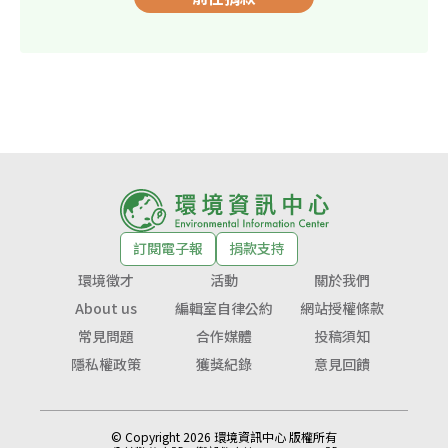
訂閱電子報
捐款支持
環境徵才
活動
關於我們
About us
編輯室自律公約
網站授權條款
常見問題
合作媒體
投稿須知
隱私權政策
獲獎紀錄
意見回饋
© Copyright 2026 環境資訊中心 版權所有