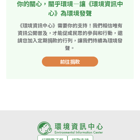
你的關心，關乎環境—讓《環境資訊中
心》為環境發聲
《環境資訊中心》需要你的支持！我們相信唯有
資訊公開普及，才能促成民眾的參與和行動，邀
請您加入定期捐款的行列，讓我們持續為環境發
聲。
前往捐款