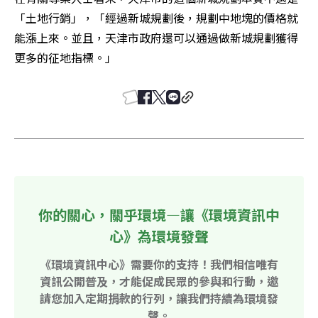
「土地行銷」，「經過新城規劃後，規劃中地塊的價格就
能漲上來。並且，天津市政府還可以通過做新城規劃獲得
更多的征地指標。」
你的關心，關乎環境—讓《環境資訊中
心》為環境發聲
《環境資訊中心》需要你的支持！我們相信唯有
資訊公開普及，才能促成民眾的參與和行動，邀
請您加入定期捐款的行列，讓我們持續為環境發
聲。