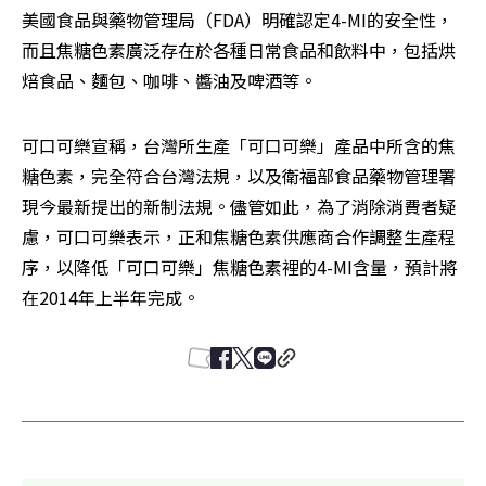
美國食品與藥物管理局（FDA）明確認定4-MI的安全性，
而且焦糖色素廣泛存在於各種日常食品和飲料中，包括烘
焙食品、麵包、咖啡、醬油及啤酒等。
可口可樂宣稱，台灣所生產「可口可樂」產品中所含的焦
糖色素，完全符合台灣法規，以及衛福部食品藥物管理署
現今最新提出的新制法規。儘管如此，為了消除消費者疑
慮，可口可樂表示，正和焦糖色素供應商合作調整生產程
序，以降低「可口可樂」焦糖色素裡的4-MI含量，預計將
在2014年上半年完成。