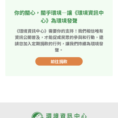
你的關心，關乎環境—讓《環境資訊中
心》為環境發聲
《環境資訊中心》需要你的支持！我們相信唯有
資訊公開普及，才能促成民眾的參與和行動，邀
請您加入定期捐款的行列，讓我們持續為環境發
聲。
前往捐款