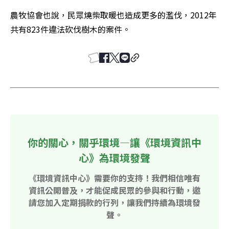
農牧協會也說，民眾燒柴取暖也造成更多的濫伐，2012年
共有823件違法砍伐樹木的案件。
你的關心，關乎環境—讓《環境資訊中
心》為環境發聲
《環境資訊中心》需要你的支持！我們相信唯有
資訊公開普及，才能促成民眾的參與和行動，邀
請您加入定期捐款的行列，讓我們持續為環境發
聲。