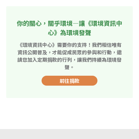
你的關心，關乎環境—讓《環境資訊中
心》為環境發聲
《環境資訊中心》需要你的支持！我們相信唯有
資訊公開普及，才能促成民眾的參與和行動，邀
請您加入定期捐款的行列，讓我們持續為環境發
聲。
前往捐款