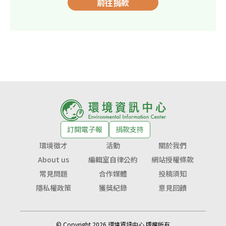
前往捐款
訂閱電子報
捐款支持
環境徵才
活動
關於我們
About us
編輯室自律公約
網站授權條款
常見問題
合作媒體
投稿須知
隱私權政策
獲獎紀錄
意見回饋
© Copyright 2026 環境資訊中心 版權所有