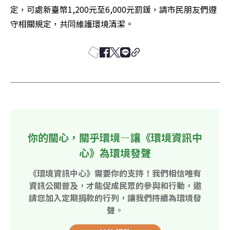
定，可處新臺幣1,200元至6,000元罰鍰，請市民朋友們遵
守相關規定，共同維護環境清潔。
你的關心，關乎環境—讓《環境資訊中
心》為環境發聲
《環境資訊中心》需要你的支持！我們相信唯有
資訊公開普及，才能促成民眾的參與和行動，邀
請您加入定期捐款的行列，讓我們持續為環境發
聲。