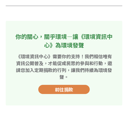
你的關心，關乎環境—讓《環境資訊中
心》為環境發聲
《環境資訊中心》需要你的支持！我們相信唯有
資訊公開普及，才能促成民眾的參與和行動，邀
請您加入定期捐款的行列，讓我們持續為環境發
聲。
前往捐款