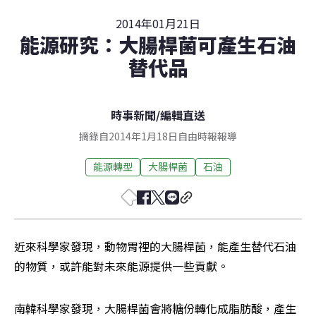
2014年01月21日
能源研究：大腸桿菌可產生石油
替代品
時事新聞
/
編輯直送
摘錄自2014年1月18日自由時報報導
能源轉型
大腸桿菌
石油
近來科學家發現，動物胃裡的大腸桿菌，能產生替代石油
的物質，或許能對未來能源提供一些貢獻。
南韓科學家發現，大腸桿菌會將糖份轉化成脂肪酸，產生