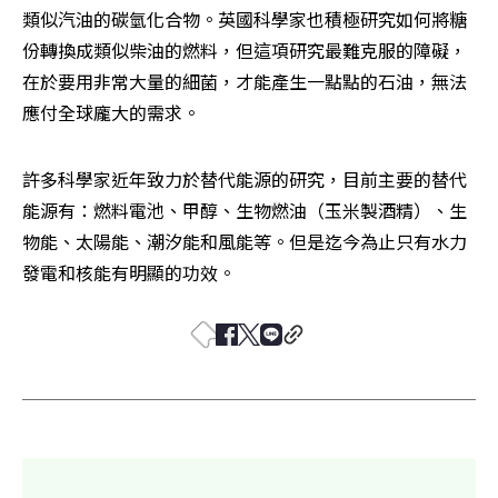
類似汽油的碳氫化合物。英國科學家也積極研究如何將糖
份轉換成類似柴油的燃料，但這項研究最難克服的障礙，
在於要用非常大量的細菌，才能產生一點點的石油，無法
應付全球龐大的需求。
許多科學家近年致力於替代能源的研究，目前主要的替代
能源有：燃料電池、甲醇、生物燃油（玉米製酒精）、生
物能、太陽能、潮汐能和風能等。但是迄今為止只有水力
發電和核能有明顯的功效。