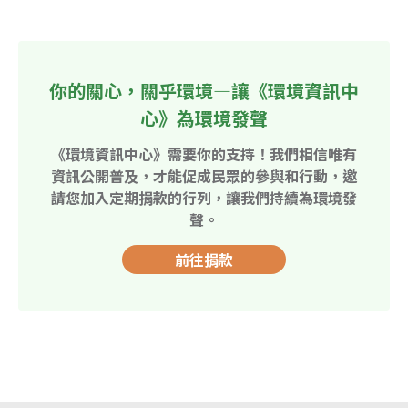
你的關心，關乎環境—讓《環境資訊中
心》為環境發聲
《環境資訊中心》需要你的支持！我們相信唯有
資訊公開普及，才能促成民眾的參與和行動，邀
請您加入定期捐款的行列，讓我們持續為環境發
聲。
前往捐款