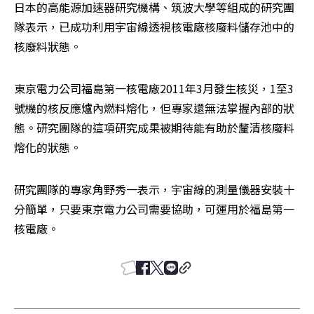
日本的高能源加速器研究機構、筑波大學等組成的研究團
隊表示，已成功利用宇宙線透視核電廠核廢料儲存池中的
核廢料狀態。
東京電力公司福島第一核電廠2011年3月發生核災，1至3
號機的核反應爐內燃料熔化，但專家還無法掌握內部的狀
態。研究團隊的這項研究成果被期待能有助於釐清核廢料
熔化的狀態。
研究團隊的專家角野秀一表示，宇宙線的測量儀器安裝十
分簡單，只要東京電力公司需要協助，可運用於福島第一
核電廠。