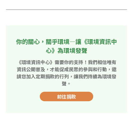
你的關心，關乎環境—讓《環境資訊中
心》為環境發聲
《環境資訊中心》需要你的支持！我們相信唯有
資訊公開普及，才能促成民眾的參與和行動，邀
請您加入定期捐款的行列，讓我們持續為環境發
聲。
前往捐款