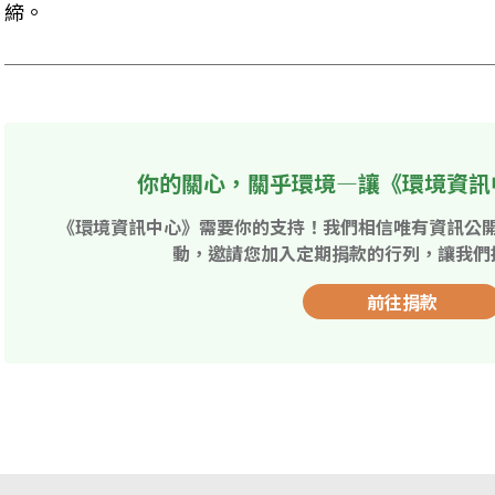
締。
你的關心，關乎環境—讓《環境資訊
《環境資訊中心》需要你的支持！我們相信唯有資訊公
動，邀請您加入定期捐款的行列，讓我們
前往捐款