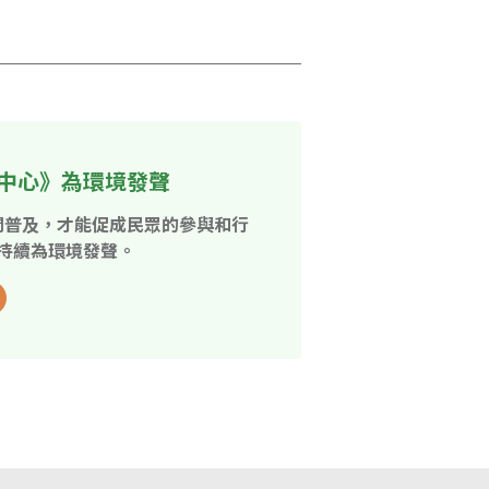
中心》為環境發聲
開普及，才能促成民眾的參與和行
持續為環境發聲。