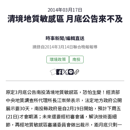
2014年03月17日
清境地質敏感區 月底公告來不及
時事新聞
/
編輯直送
摘錄自2014年3月14日聯合晚報報導
環境政策
南投
原定3月底公告南投清境地質敏感區，恐怕生變！經濟部
中央地質調查所代理所長江崇榮表示，法定地方政府公開
展示要30天，南投縣政府是自2月19日開始，預計下周五
(21日)才會期滿；未來還要經初審會議，解決技術面細
節，再經地質敏感區審議委員會做出裁示，距月底只剩一