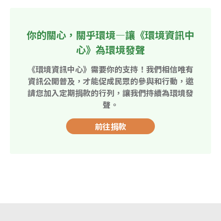
你的關心，關乎環境—讓《環境資訊中
心》為環境發聲
《環境資訊中心》需要你的支持！我們相信唯有
資訊公開普及，才能促成民眾的參與和行動，邀
請您加入定期捐款的行列，讓我們持續為環境發
聲。
前往捐款