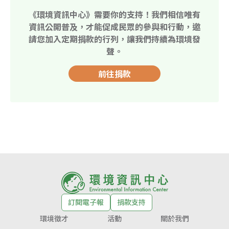
《環境資訊中心》需要你的支持！我們相信唯有
資訊公開普及，才能促成民眾的參與和行動，邀
請您加入定期捐款的行列，讓我們持續為環境發
聲。
前往捐款
訂閱電子報
捐款支持
環境徵才
活動
關於我們