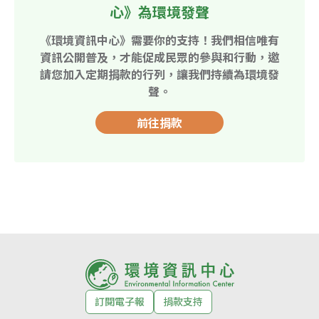
心》為環境發聲
《環境資訊中心》需要你的支持！我們相信唯有
資訊公開普及，才能促成民眾的參與和行動，邀
請您加入定期捐款的行列，讓我們持續為環境發
聲。
前往捐款
訂閱電子報
捐款支持