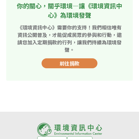
你的關心，關乎環境—讓《環境資訊中
心》為環境發聲
《環境資訊中心》需要你的支持！我們相信唯有
資訊公開普及，才能促成民眾的參與和行動，邀
請您加入定期捐款的行列，讓我們持續為環境發
聲。
前往捐款