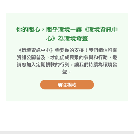
你的關心，關乎環境—讓《環境資訊中
心》為環境發聲
《環境資訊中心》需要你的支持！我們相信唯有
資訊公開普及，才能促成民眾的參與和行動，邀
請您加入定期捐款的行列，讓我們持續為環境發
聲。
前往捐款