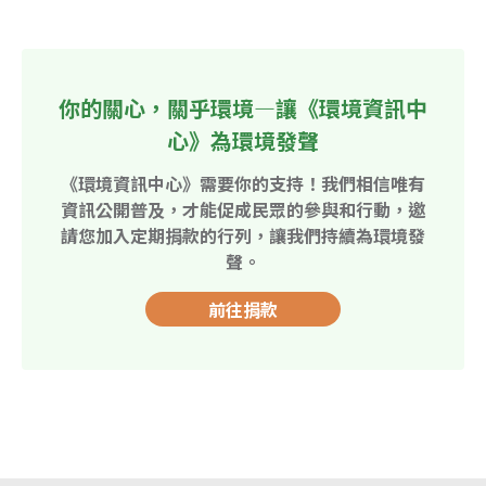
你的關心，關乎環境—讓《環境資訊中
心》為環境發聲
《環境資訊中心》需要你的支持！我們相信唯有
資訊公開普及，才能促成民眾的參與和行動，邀
請您加入定期捐款的行列，讓我們持續為環境發
聲。
前往捐款