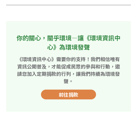
你的關心，關乎環境—讓《環境資訊中
心》為環境發聲
《環境資訊中心》需要你的支持！我們相信唯有
資訊公開普及，才能促成民眾的參與和行動，邀
請您加入定期捐款的行列，讓我們持續為環境發
聲。
前往捐款