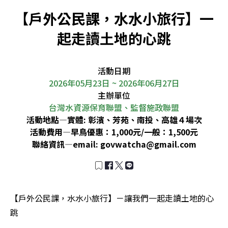
【戶外公民課，水水小旅行】一
起走讀土地的心跳
活動日期
2026年05月23日 ~ 2026年06月27日
主辦單位
台灣水資源保育聯盟、監督施政聯盟
活動地點—
實體: 彰濱、芳苑、南投、高雄４場次
活動費用—
早鳥優惠：1,000元/一般：1,500元
聯絡資訊—
email:
govwatcha@gmail.com
【戶外公民課，水水小旅行】－讓我們一起走讀土地的心
跳
