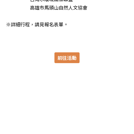
　　　　　高雄市馬頭山自然人文協會

※詳細行程，請見報名表單。
前往活動