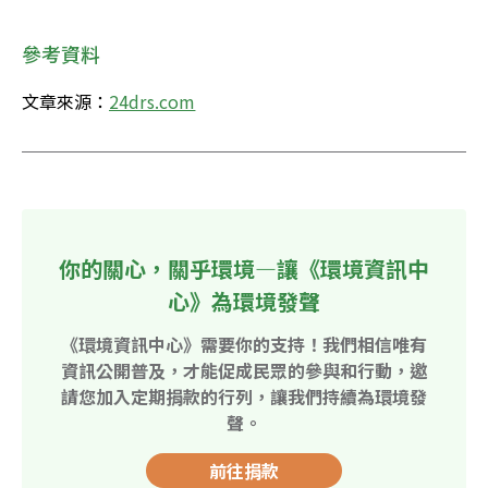
參考資料
文章來源：
24drs.com
你的關心，關乎環境—讓《環境資訊中
心》為環境發聲
《環境資訊中心》需要你的支持！我們相信唯有
資訊公開普及，才能促成民眾的參與和行動，邀
請您加入定期捐款的行列，讓我們持續為環境發
聲。
前往捐款