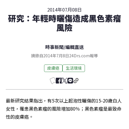
2014年07月08日
研究：年輕時曬傷造成黑色素瘤
風險
時事新聞
/
編輯直送
摘錄自2014年7月8日24Drs.com報導
皮膚癌
生活環境
最新研究結果指出，有5次以上起泡性曬傷的15-20歲白人
女性，罹患黑色素瘤的風險增加80％；黑色素瘤是最致命
性的皮膚癌。