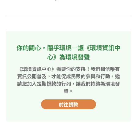
你的關心，關乎環境—讓《環境資訊中
心》為環境發聲
《環境資訊中心》需要你的支持！我們相信唯有
資訊公開普及，才能促成民眾的參與和行動，邀
請您加入定期捐款的行列，讓我們持續為環境發
聲。
前往捐款