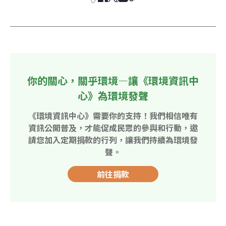
你的關心，關乎環境—讓《環境資訊中
心》為環境發聲
《環境資訊中心》需要你的支持！我們相信唯有
資訊公開普及，才能促成民眾的參與和行動，邀
請您加入定期捐款的行列，讓我們持續為環境發
聲。
前往捐款