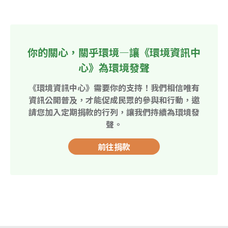
你的關心，關乎環境—讓《環境資訊中
心》為環境發聲
《環境資訊中心》需要你的支持！我們相信唯有
資訊公開普及，才能促成民眾的參與和行動，邀
請您加入定期捐款的行列，讓我們持續為環境發
聲。
前往捐款