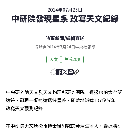
2014年07月25日
中研院發現星系 改寫天文紀錄
時事新聞
/
編輯直送
摘錄自2014年7月24日中央社報導
天文
生活環境
中央研究院天文及天文物理所研究團隊，透過哈柏太空望
遠鏡，發現一個遙遠透鏡星系，距離地球達107億光年，
改寫天文觀測紀錄。
在中研院天文所從事博士後研究的黃活生等人，最近將研