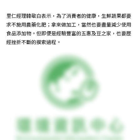
里仁經理韓敬白表示，為了消費者的健康，生鮮蔬果都要
求不施用農藥化肥；拿來做加工，當然也要盡量減少使用
食品添加物。但即便是經驗豐富的五惠及豆之家，也要歷
經挫折不斷的摸索過程。