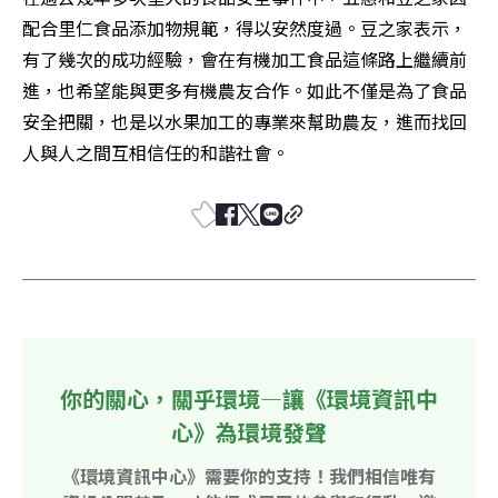
配合里仁食品添加物規範，得以安然度過。豆之家表示，
有了幾次的成功經驗，會在有機加工食品這條路上繼續前
進，也希望能與更多有機農友合作。如此不僅是為了食品
安全把關，也是以水果加工的專業來幫助農友，進而找回
人與人之間互相信任的和諧社會。
你的關心，關乎環境—讓《環境資訊中
心》為環境發聲
《環境資訊中心》需要你的支持！我們相信唯有