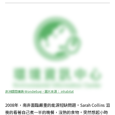
非洲版悶燒鍋-Wonderbag，圖片來源： inhabitat
2008年，南非面臨嚴重的能源短缺問題。Sarah Collins 沮
喪的看著自己煮一半的晚餐，沒熟的食物。突然想起小時