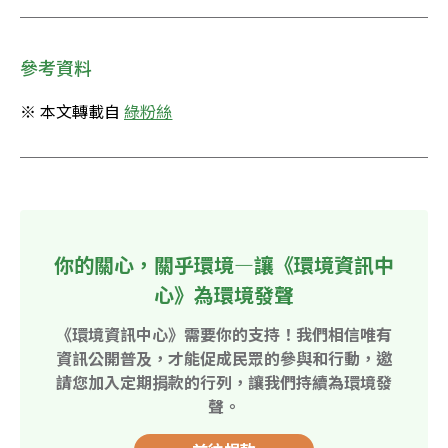
參考資料
※ 本文轉載自 
綠粉絲
你的關心，關乎環境—讓《環境資訊中
心》為環境發聲
《環境資訊中心》需要你的支持！我們相信唯有
資訊公開普及，才能促成民眾的參與和行動，邀
請您加入定期捐款的行列，讓我們持續為環境發
聲。