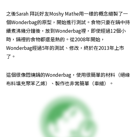
之後Sarah 拜託好友Moshy Mathe用一樣的概念縫製了一
個Wonderbag的原型，開始進行測試。食物只要在鍋中持
續煮沸幾分鐘後，放到Wonderbag裡，即使經過12個小
時，鍋裡的食物都還是熱的。從2008年開始，
Wonderbag經過5年的測試、修改，終於在2013年上市
了。
這個很像悶燒鍋的Wonderbag，使用很簡單的材料（絕緣
布料填充聚苯乙烯）、製作也非常簡單（車縫）。