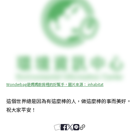
Wonderbag是媽媽廚房裡的好幫手，圖片來源： inhabitat
這個世界總是因為有這麼棒的人，做這麼棒的事而美好。
祝大家平安！