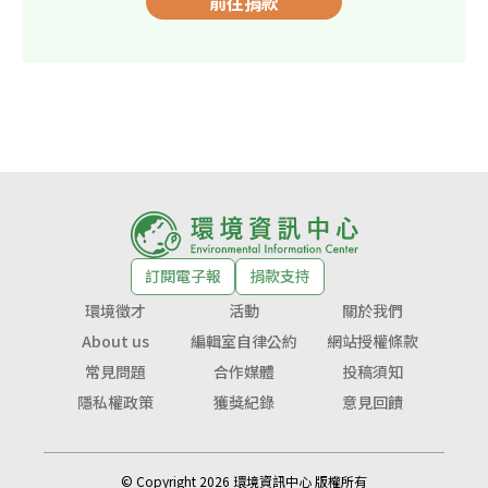
前往捐款
訂閱電子報
捐款支持
環境徵才
活動
關於我們
About us
編輯室自律公約
網站授權條款
常見問題
合作媒體
投稿須知
隱私權政策
獲獎紀錄
意見回饋
© Copyright 2026 環境資訊中心 版權所有