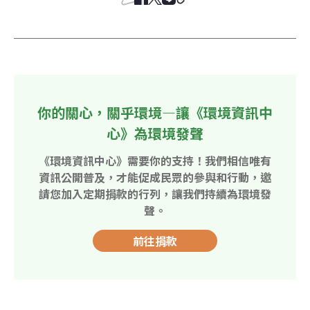
你的關心，關乎環境—讓《環境資訊中
心》為環境發聲
《環境資訊中心》需要你的支持！我們相信唯有
資訊公開普及，才能促成民眾的參與和行動，邀
請您加入定期捐款的行列，讓我們持續為環境發
聲。
前往捐款