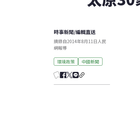
時事新聞
/
編輯直送
摘錄自2014年8月11日人民
網報導
環境政策
中國新聞