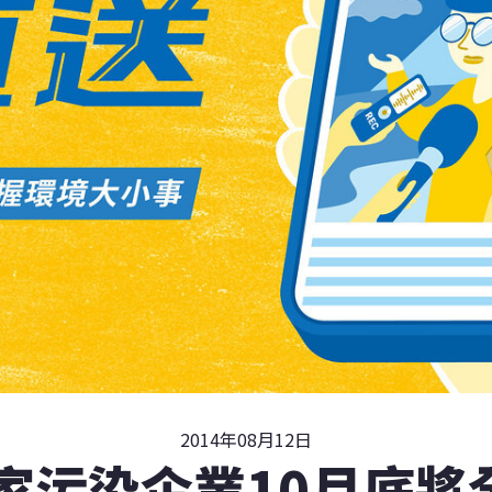
2014年08月12日
0家污染企業10月底將