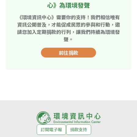
心》為環境發聲
《環境資訊中心》需要你的支持！我們相信唯有
資訊公開普及，才能促成民眾的參與和行動，邀
請您加入定期捐款的行列，讓我們持續為環境發
聲。
前往捐款
訂閱電子報
捐款支持