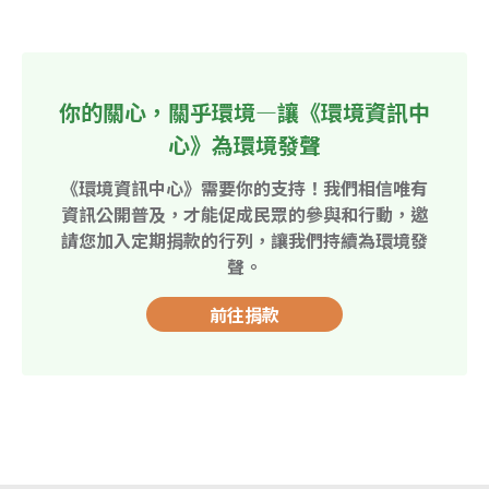
你的關心，關乎環境—讓《環境資訊中
心》為環境發聲
《環境資訊中心》需要你的支持！我們相信唯有
資訊公開普及，才能促成民眾的參與和行動，邀
請您加入定期捐款的行列，讓我們持續為環境發
聲。
前往捐款