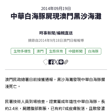
2014年09月19日
中華白海豚屍現澳門黑沙海灘
時事新聞
/
編輯直送
摘錄自2014年9月18日澳門日報報導
生物多樣性
澳門
生態保育
中國新聞
白海豚
澳門民政總署日前接獲通報，黑沙海灘發現中華白海豚擱
淺死亡。
民署技術人員到場檢查，證實屬成年雄性中華白海豚，長
約2.4米，屍體腹部膨脹，已有約7成皮膚脫落，且散發濃