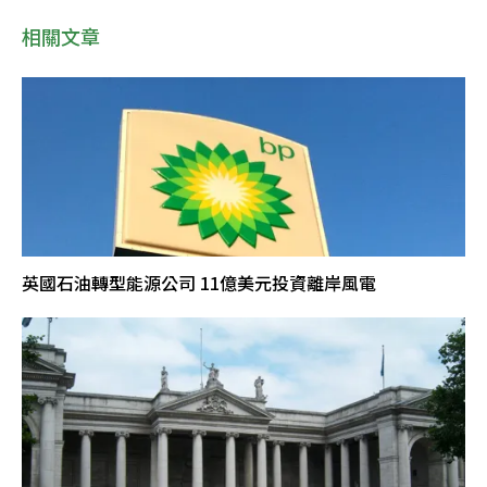
相關文章
英國石油轉型能源公司 11億美元投資離岸風電