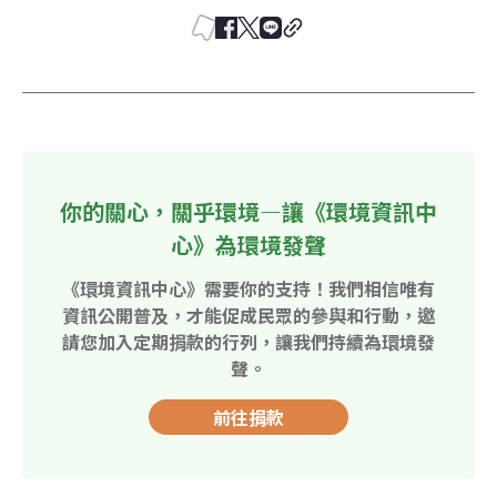
你的關心，關乎環境—讓《環境資訊中
心》為環境發聲
《環境資訊中心》需要你的支持！我們相信唯有
資訊公開普及，才能促成民眾的參與和行動，邀
請您加入定期捐款的行列，讓我們持續為環境發
聲。
前往捐款