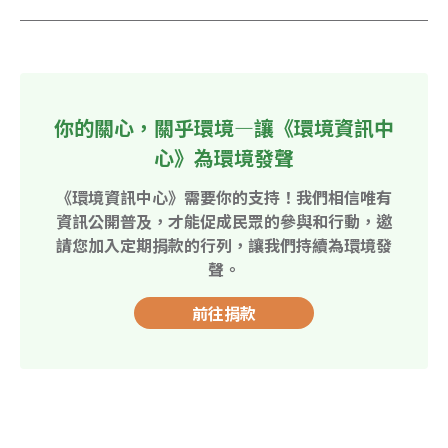
你的關心，關乎環境—讓《環境資訊中
心》為環境發聲
《環境資訊中心》需要你的支持！我們相信唯有
資訊公開普及，才能促成民眾的參與和行動，邀
請您加入定期捐款的行列，讓我們持續為環境發
聲。
前往捐款