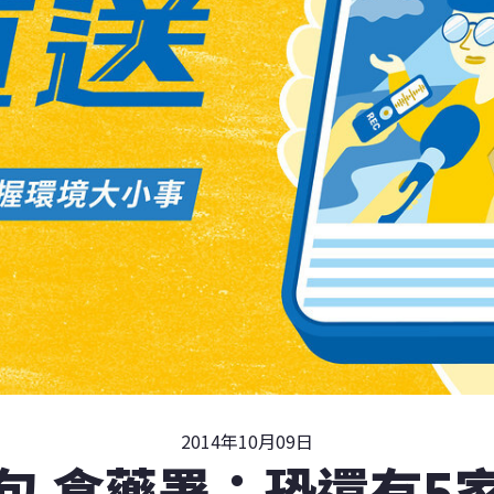
2014年10月09日
包 食藥署：恐還有5