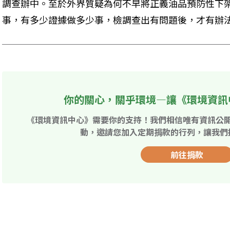
調查辦中。至於外界質疑為何不早將正義油品預防性下
事，有多少證據做多少事，檢調查出有問題後，才有辦
你的關心，關乎環境—讓《環境資訊
《環境資訊中心》需要你的支持！我們相信唯有資訊公
動，邀請您加入定期捐款的行列，讓我們
前往捐款