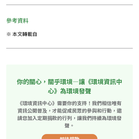
參考資料
※ 本文轉載自
你的關心，關乎環境—讓《環境資訊中
心》為環境發聲
《環境資訊中心》需要你的支持！我們相信唯有
資訊公開普及，才能促成民眾的參與和行動，邀
請您加入定期捐款的行列，讓我們持續為環境發
聲。