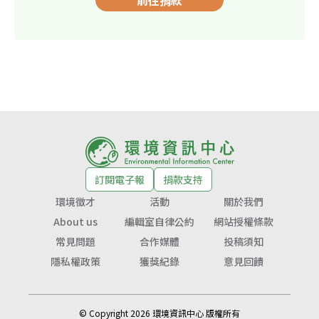
前往捐款
訂閱電子報
捐款支持
環境徵才
活動
關於我們
About us
編輯室自律公約
網站授權條款
常見問題
合作媒體
投稿須知
隱私權政策
獲獎紀錄
意見回饋
© Copyright 2026 環境資訊中心 版權所有