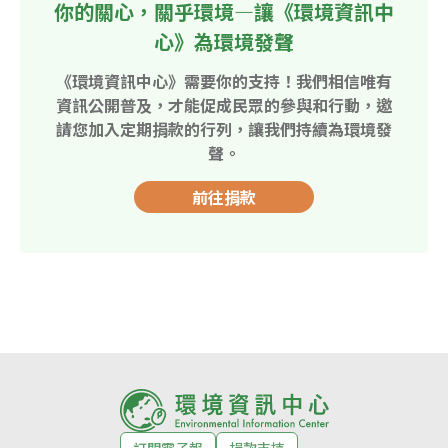
你的關心，關乎環境—讓《環境資訊中
心》為環境發聲
《環境資訊中心》需要你的支持！我們相信唯有
資訊公開普及，才能促成民眾的參與和行動，邀
請您加入定期捐款的行列，讓我們持續為環境發
聲。
前往捐款