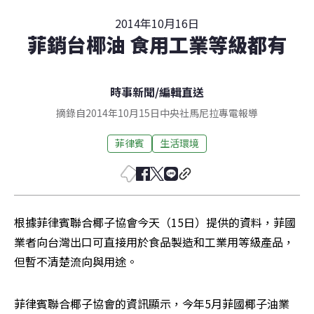
2014年10月16日
菲銷台椰油 食用工業等級都有
時事新聞
/
編輯直送
摘錄自2014年10月15日中央社馬尼拉專電報導
菲律賓
生活環境
根據菲律賓聯合椰子協會今天（15日）提供的資料，菲國
業者向台灣出口可直接用於食品製造和工業用等級產品，
但暫不清楚流向與用途。
菲律賓聯合椰子協會的資訊顯示，今年5月菲國椰子油業