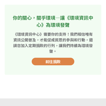
你的關心，關乎環境—讓《環境資訊中
心》為環境發聲
《環境資訊中心》需要你的支持！我們相信唯有
資訊公開普及，才能促成民眾的參與和行動，邀
請您加入定期捐款的行列，讓我們持續為環境發
聲。
前往捐款