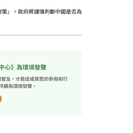
對策」。政府將謹慎判斷中國是否為
中心》為環境發聲
開普及，才能促成民眾的參與和行
持續為環境發聲。