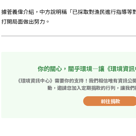
據菅義偉介紹，中方說明稱「已採取對漁民進行指導等
打開局面做出努力。
你的關心，關乎環境—讓《環境資訊
《環境資訊中心》需要你的支持！我們相信唯有資訊公
動，邀請您加入定期捐款的行列，讓我們
前往捐款